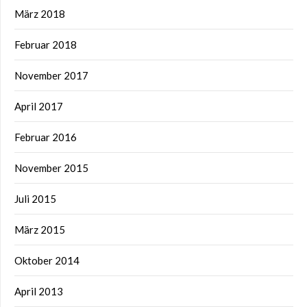
März 2018
Februar 2018
November 2017
April 2017
Februar 2016
November 2015
Juli 2015
März 2015
Oktober 2014
April 2013