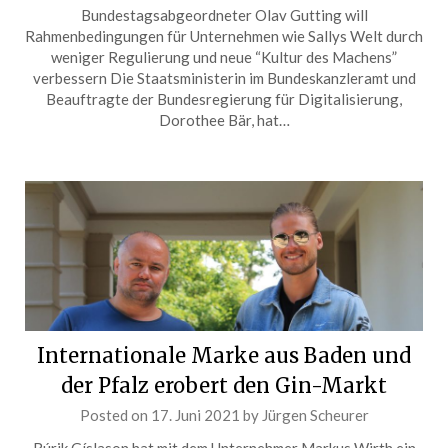
Bundestagsabgeordneter Olav Gutting will
Rahmenbedingungen für Unternehmen wie Sallys Welt durch
weniger Regulierung und neue “Kultur des Machens”
verbessern Die Staatsministerin im Bundeskanzleramt und
Beauftragte der Bundesregierung für Digitalisierung,
Dorothee Bär, hat…
Internationale Marke aus Baden und
der Pfalz erobert den Gin-Markt
Posted on
17. Juni 2021
by
Jürgen Scheurer