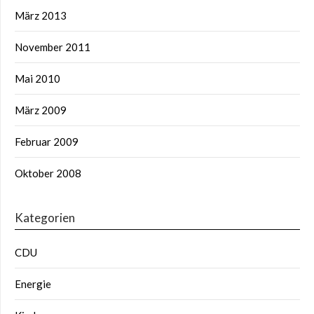
März 2013
November 2011
Mai 2010
März 2009
Februar 2009
Oktober 2008
Kategorien
CDU
Energie