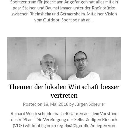
Sportzentrum für jedermann Angefangen hat alles mit ein
paar Steinen und Baumstämmen unter der Rheinbrücke
zwischen Rheinsheim und Germersheim. Mit einer Vision
vom Outdoor-Sport so nah an…
Themen der lokalen Wirtschaft besser
vertreten
Posted on
18. Mai 2018
by
Jürgen Scheurer
Richard Wirth scheidet nach 40 Jahren aus dem Vorstand
des VDS aus Die Vereinigung der Selbständigen Kirrlach
(VDS) will künftig noch regelmäßiger die Anliegen von