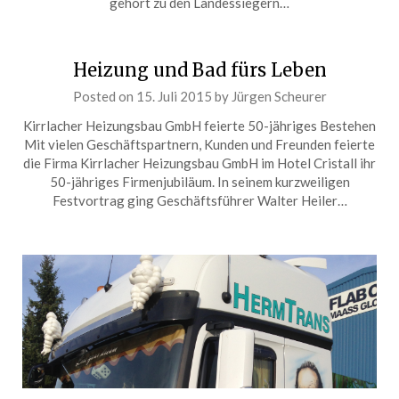
gehört zu den Landessiegern…
Heizung und Bad fürs Leben
Posted on
15. Juli 2015
by
Jürgen Scheurer
Kirrlacher Heizungsbau GmbH feierte 50-jähriges Bestehen
Mit vielen Geschäftspartnern, Kunden und Freunden feierte
die Firma Kirrlacher Heizungsbau GmbH im Hotel Cristall ihr
50-jähriges Firmenjubiläum. In seinem kurzweiligen
Festvortrag ging Geschäftsführer Walter Heiler…