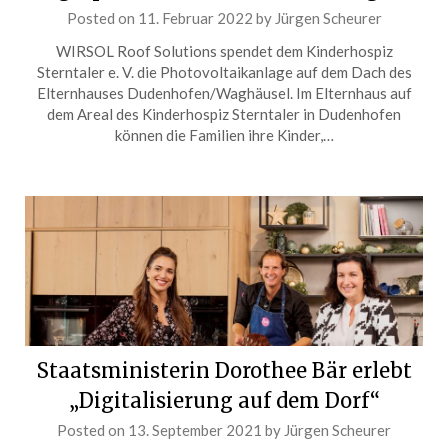
Posted on
11. Februar 2022
by
Jürgen Scheurer
WIRSOL Roof Solutions spendet dem Kinderhospiz
Sterntaler e. V. die Photovoltaikanlage auf dem Dach des
Elternhauses Dudenhofen/Waghäusel. Im Elternhaus auf
dem Areal des Kinderhospiz Sterntaler in Dudenhofen
können die Familien ihre Kinder,…
Staatsministerin Dorothee Bär erlebt
„Digitalisierung auf dem Dorf“
Posted on
13. September 2021
by
Jürgen Scheurer