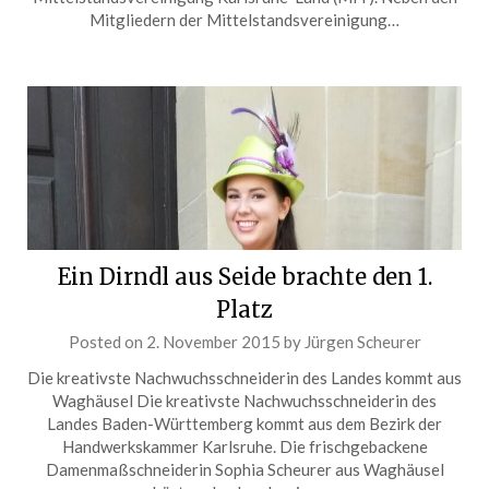
Mitgliedern der Mittelstandsvereinigung…
Ein Dirndl aus Seide brachte den 1.
Platz
Posted on
2. November 2015
by
Jürgen Scheurer
Die kreativste Nachwuchsschneiderin des Landes kommt aus
Waghäusel Die kreativste Nachwuchsschneiderin des
Landes Baden-Württemberg kommt aus dem Bezirk der
Handwerkskammer Karlsruhe. Die frischgebackene
Damenmaßschneiderin Sophia Scheurer aus Waghäusel