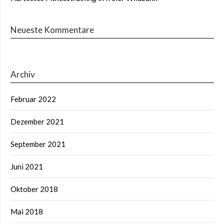
Neueste Kommentare
Archiv
Februar 2022
Dezember 2021
September 2021
Juni 2021
Oktober 2018
Mai 2018